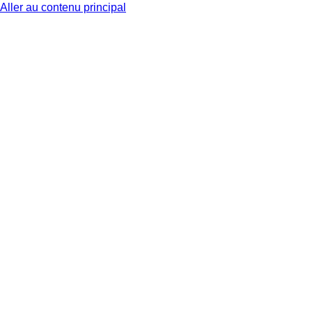
Aller au contenu principal