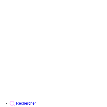
Rechercher