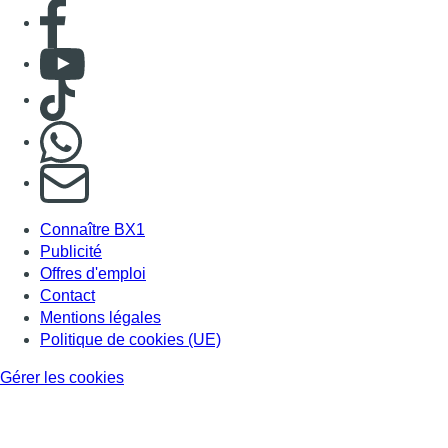
Offres d'emploi
Contact
Mentions légales
Politique de cookies (UE)
Gérer les cookies