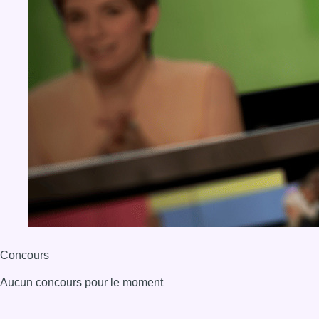
Concours
Aucun concours pour le moment
BX1 2026