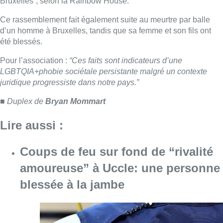
Coups de feu sur fond de “rivalité
amoureuse” à Uccle: une personne
blessée à la jambe