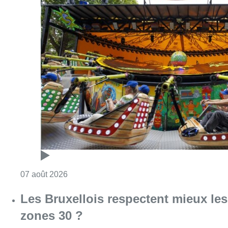
Consulter l'article "Foire du Midi: les visite
07 août 2026
Les Bruxellois respectent mieux les
zones 30 ?