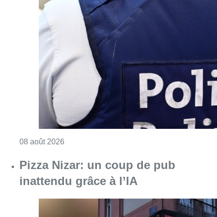
Consulter l'article "Coups de feu sur fond d
08 août 2026
Pizza Nizar: un coup de pub
inattendu grâce à l’IA