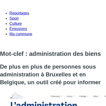
Reportages
Sport
Culture
Émissions
Ma commune
Mot-clef : administration des biens
De plus en plus de personnes sous
administration à Bruxelles et en
Belgique, un outil créé pour informer