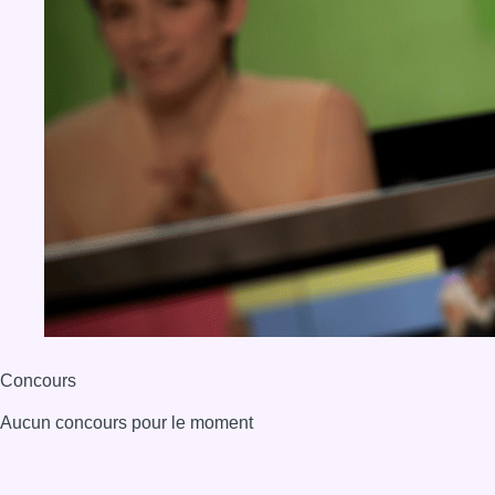
Concours
Aucun concours pour le moment