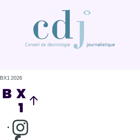
BX1 2026
Back to top
Consulter page Instagram
Consulter page Facebook