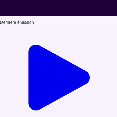
Dernière émission
Voir nos dernières émissions