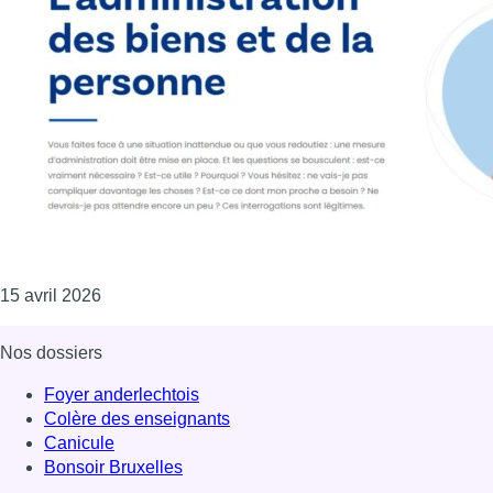
Consulter l'article "De plus en plus de personnes s
15 avril 2026
Nos dossiers
Foyer anderlechtois
Colère des enseignants
Canicule
Bonsoir Bruxelles