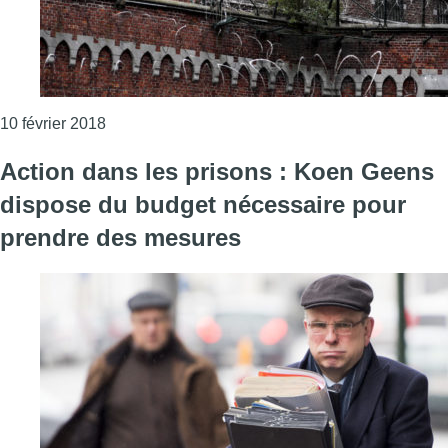
Consulter l'article "Actions dans les prisons : les 
10 février 2018
Action dans les prisons : Koen Geens
dispose du budget nécessaire pour
prendre des mesures