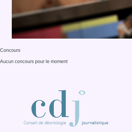
Concours
Aucun concours pour le moment