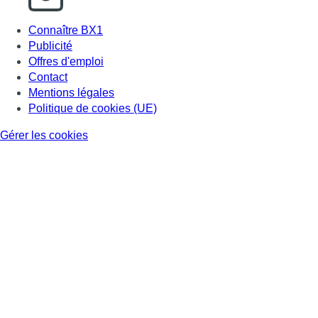
Connaître BX1
Publicité
Offres d'emploi
Contact
Mentions légales
Politique de cookies (UE)
Gérer les cookies