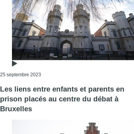
Consulter l'article "Grève dans les prisons :
25 septembre 2023
Les liens entre enfants et parents en
prison placés au centre du débat à
Bruxelles