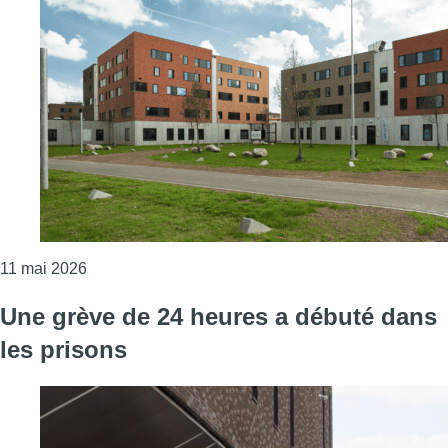
Consulter l'article "Grève dans toutes les prisons du
11 mai 2026
Une grève de 24 heures a débuté dans
les prisons