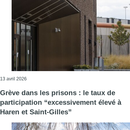
Consulter l'article "Une grève de 24 heures a débu
13 avril 2026
Grève dans les prisons : le taux de
participation “excessivement élevé à
Haren et Saint-Gilles”