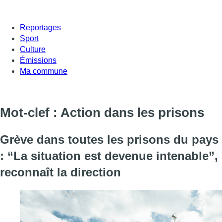
Reportages
Sport
Culture
Émissions
Ma commune
Mot-clef : Action dans les prisons
Grève dans toutes les prisons du pays
: “La situation est devenue intenable”,
reconnaît la direction