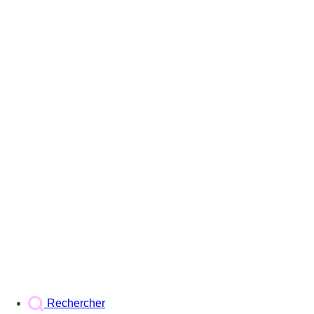
Rechercher