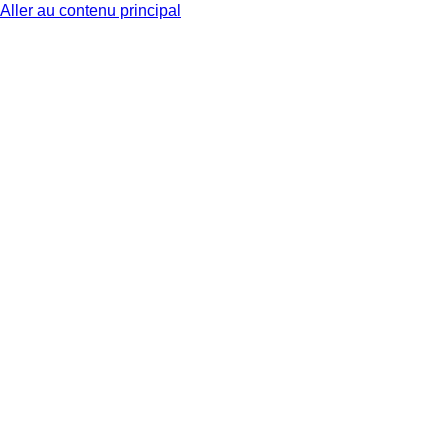
Aller au contenu principal