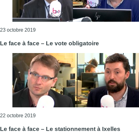
Consulter l'article "Le face à face – Le parcours
23 octobre 2019
Le face à face – Le vote obligatoire
Consulter l'article "Le face à face – Le vote obli
22 octobre 2019
Le face à face – Le stationnement à Ixelles