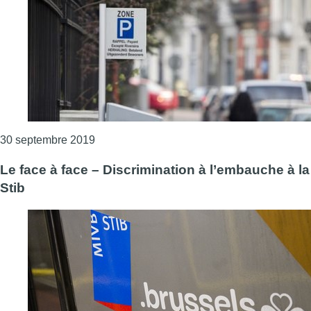
Consulter l'article "Le face à face – Le stati
30 septembre 2019
Le face à face – Discrimination à l’embauche à la
Stib