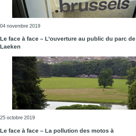
Consulter l'article "Le face à face – Les zo
04 novembre 2019
Le face à face – L’ouverture au public du parc de
Laeken
Consulter l'article "Le face à face – L’ouvertur
25 octobre 2019
Le face à face – La pollution des motos à