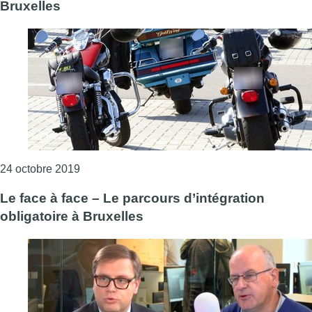
Bruxelles
Consulter l'article "Le face à face – La polluti
24 octobre 2019
Le face à face – Le parcours d’intégration
obligatoire à Bruxelles