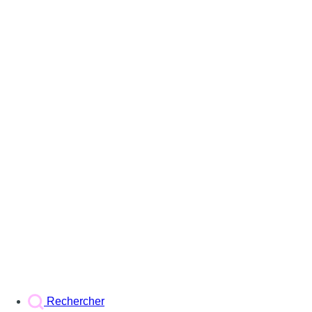
Rechercher