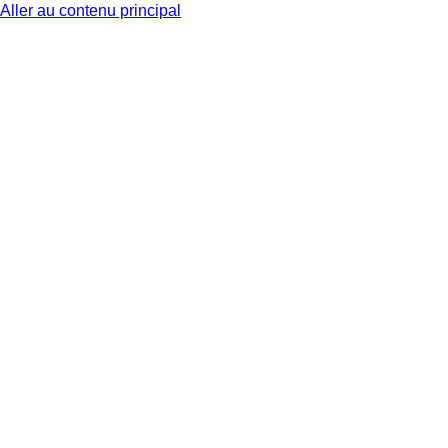
Aller au contenu principal