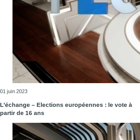
Consulter l'article "L’échange – Violences policières
01 juin 2023
L’échange – Elections européennes : le vote à
partir de 16 ans