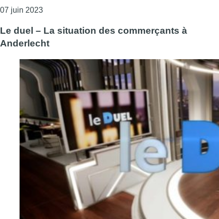
Consulter l'article "Le duel – Le bilan des clubs bru
07 juin 2023
Le duel – La situation des commerçants à
Anderlecht