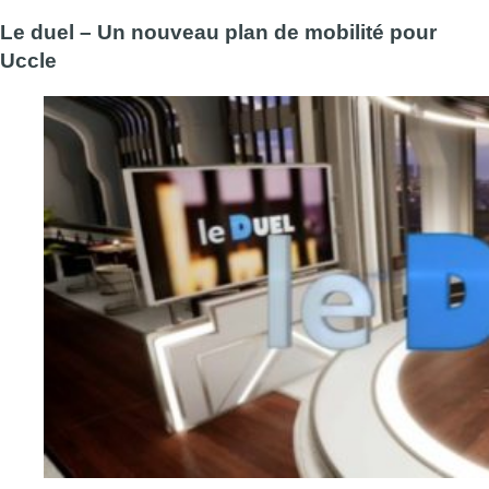
Le duel – Un nouveau plan de mobilité pour
Uccle