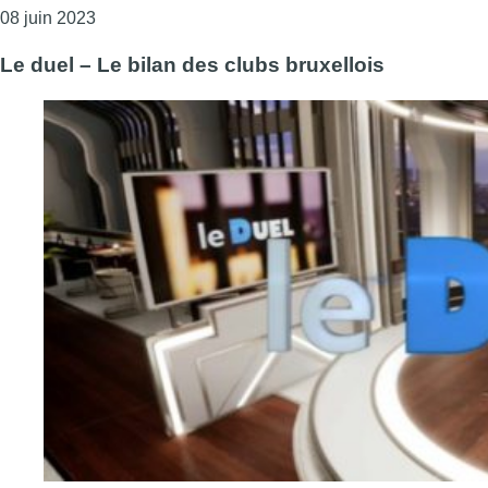
Consulter l'article "Le duel – Un nouveau plan de m
08 juin 2023
Le duel – Le bilan des clubs bruxellois