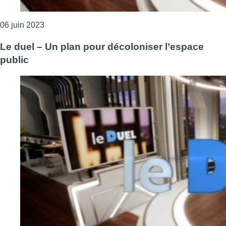
Consulter l'article "Le duel – La situation des com
06 juin 2023
Le duel – Un plan pour décoloniser l’espace
public