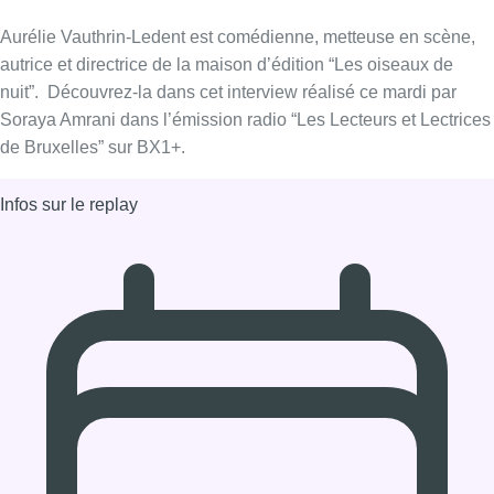
12/01/2021 à 10:00