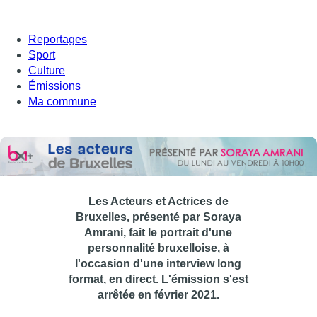
Reportages
Sport
Culture
Émissions
Ma commune
Les Acteurs et Actrices de
Bruxelles, présenté par Soraya
Amrani, fait le portrait d'une
personnalité bruxelloise, à
l'occasion d'une interview long
format, en direct. L'émission s'est
arrêtée en février 2021.