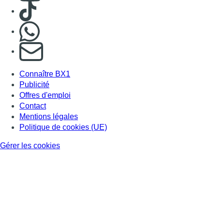
Politique de cookies (UE)
Gérer les cookies