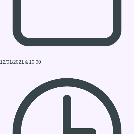
Durée : 02:00:00:00