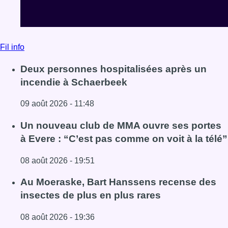
Fil info
Deux personnes hospitalisées après un
incendie à Schaerbeek