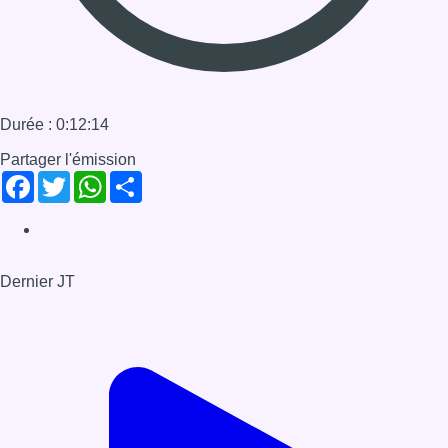
Durée : 0:12:14
Partager l'émission
Facebook
Twitter
WhatsApp
Share