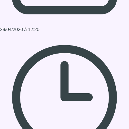
29/04/2020 à 12:20