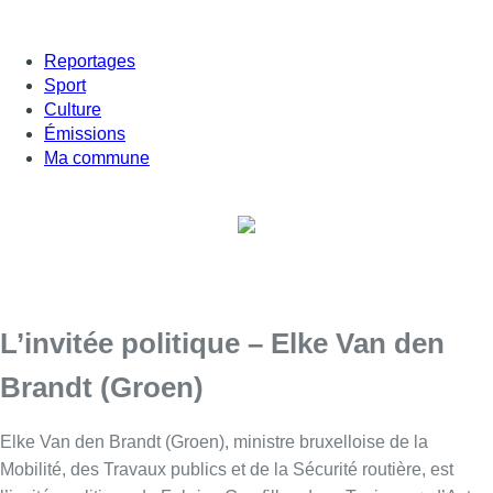
Reportages
Sport
Culture
Émissions
Ma commune