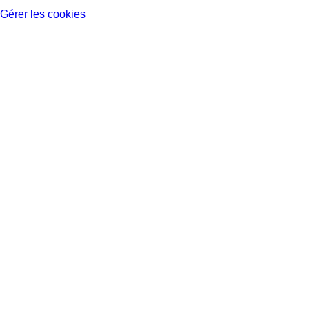
Gérer les cookies