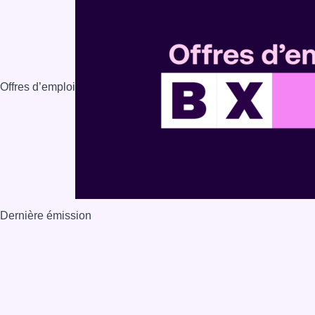
Offres d’emploi
Dernière émission
Voir nos dernières émissions