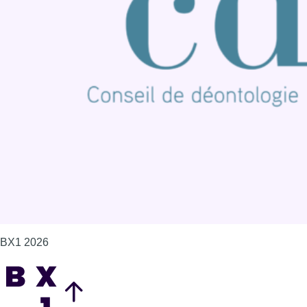
BX1 2026
Back to top