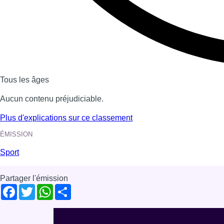
Tous les âges
Aucun contenu préjudiciable.
Plus d'explications sur ce classement
ÉMISSION
Sport
Partager l'émission
Facebook
Twitter
WhatsApp
Share