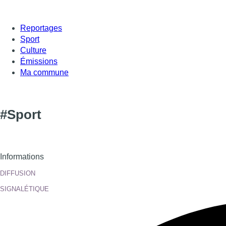
Reportages
Sport
Culture
Émissions
Ma commune
#Sport
Informations
DIFFUSION
SIGNALÉTIQUE