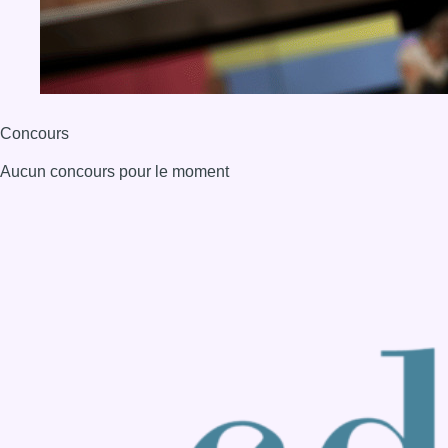
Concours
Aucun concours pour le moment