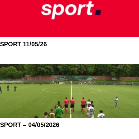
SPORT 11/05/26
SPORT – 04/05/2026