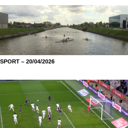
SPORT – 20/04/2026