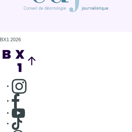
BX1 2026
Back to top
Consulter page Instagram
Consulter page Facebook
Consulter Youtube
Consulter TikTok