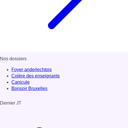
Nos dossiers
Foyer anderlechtois
Colère des enseignants
Canicule
Bonsoir Bruxelles
Dernier JT
Voir le dernier JT