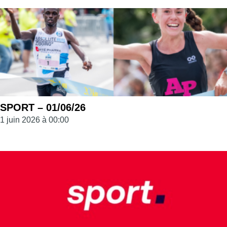
SPORT – 01/06/26
1 juin 2026 à 00:00