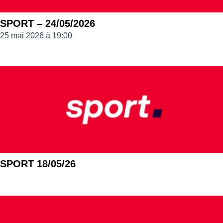
SPORT – 24/05/2026
25 mai 2026 à 19:00
SPORT 18/05/26