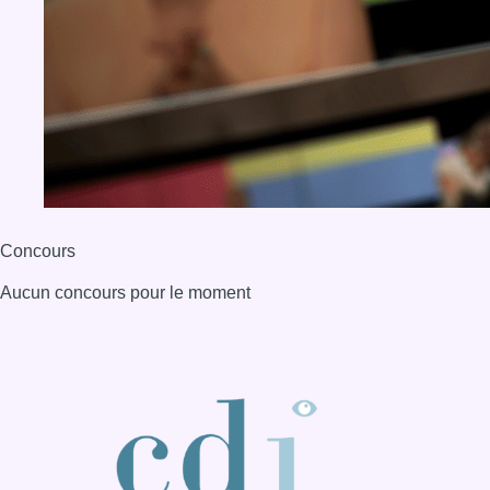
Concours
Aucun concours pour le moment