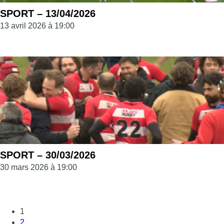
SPORT – 13/04/2026
13 avril 2026 à 19:00
SPORT – 30/03/2026
30 mars 2026 à 19:00
1
2