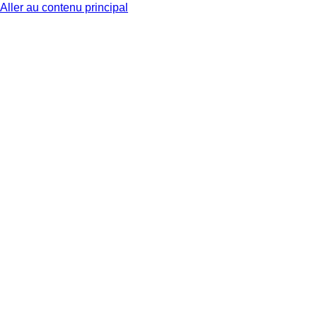
Aller au contenu principal