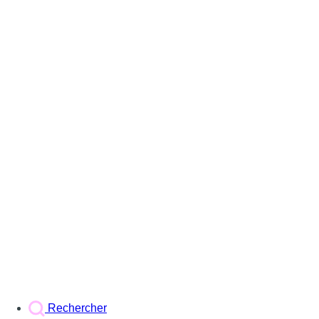
Rechercher