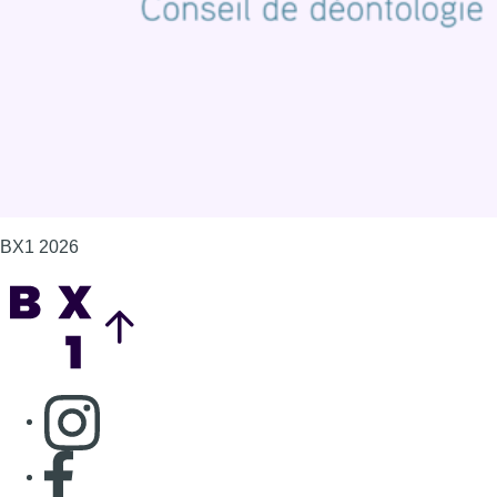
Gérer les cookies