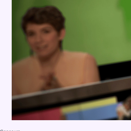
BX1 2026
Back to top