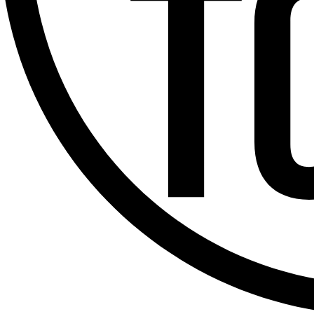
Offres d’emploi
Dernière émission
Voir nos dernières émissions