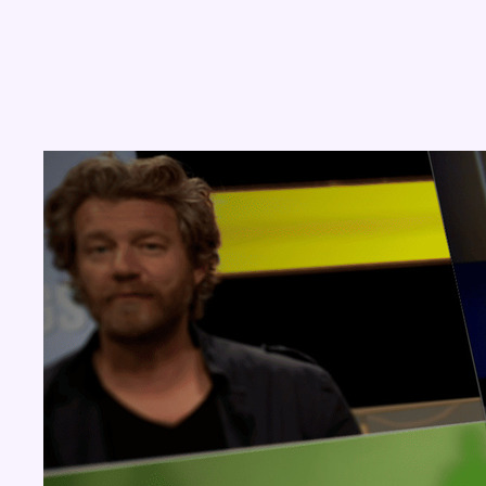
Concours
Aucun concours pour le moment