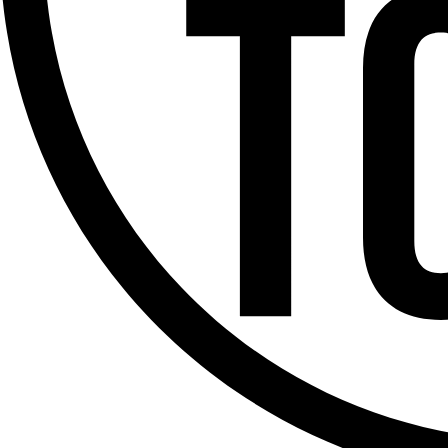
Offres d’emploi
Dernière émission
Voir nos dernières émissions