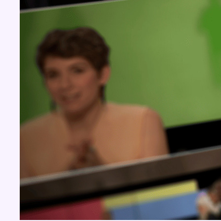
BX1 2026
Back to top