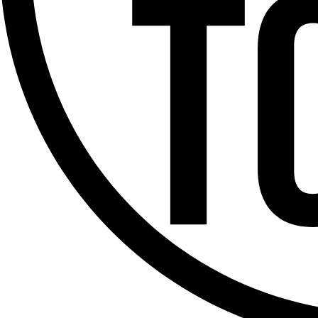
Offres d’emploi
Dernière émission
Voir nos dernières émissions