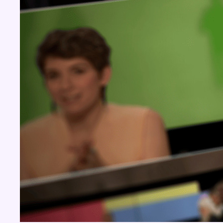
BX1 2026
Back to top