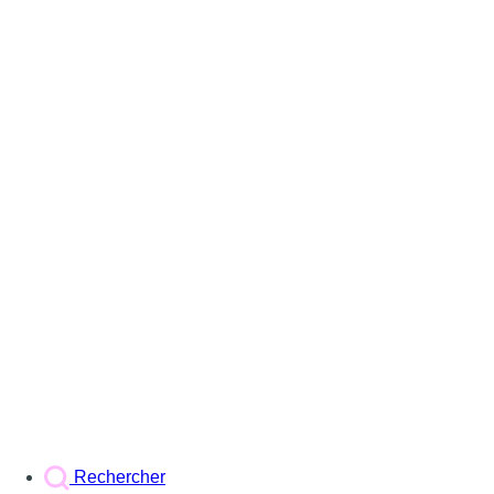
Rechercher