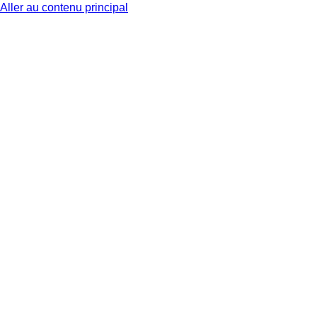
Aller au contenu principal