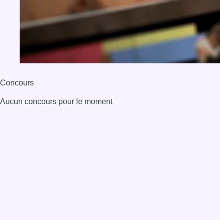
Concours
Aucun concours pour le moment