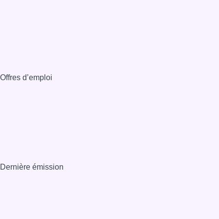
Offres d’emploi
Dernière émission
Voir nos dernières émissions