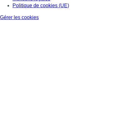
Politique de cookies (UE)
Gérer les cookies