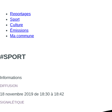
Reportages
Sport
Culture
Émissions
Ma commune
#SPORT
Informations
DIFFUSION
18 novembre 2019 de 18:30 à 18:42
SIGNALÉTIQUE