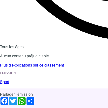
Tous les âges
Aucun contenu préjudiciable.
Plus d'explications sur ce classement
ÉMISSION
Sport
Partager l'émission
Facebook
Twitter
WhatsApp
Share