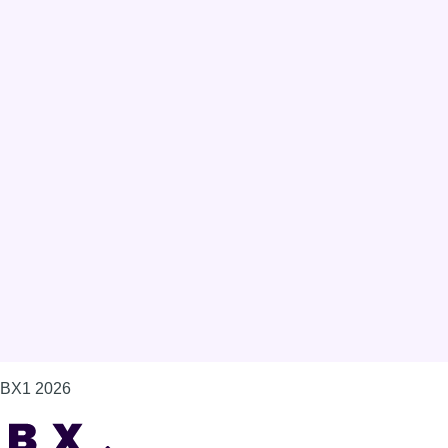
BX1 2026
Back to top