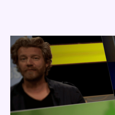
Concours
Aucun concours pour le moment