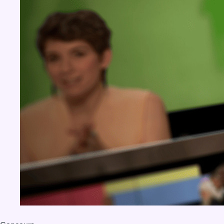
BX1 2026
Back to top