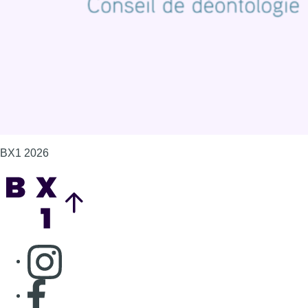
Gérer les cookies