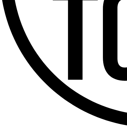
Offres d’emploi
Dernière émission
Voir nos dernières émissions