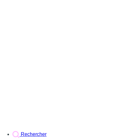
Rechercher