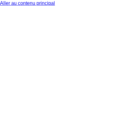
Aller au contenu principal