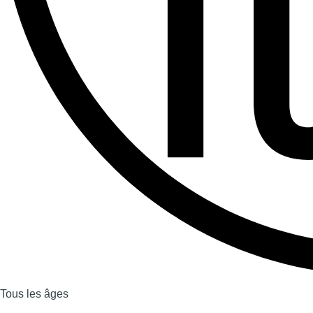
Offres d’emploi
Dernière émission
Voir nos dernières émissions