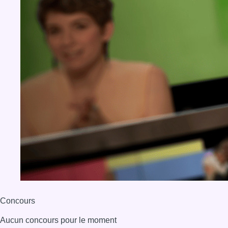
BX1 2026
Back to top
Consulter page Instagram