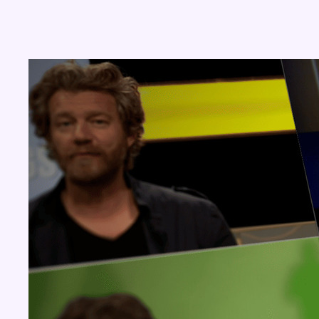
Concours
Aucun concours pour le moment