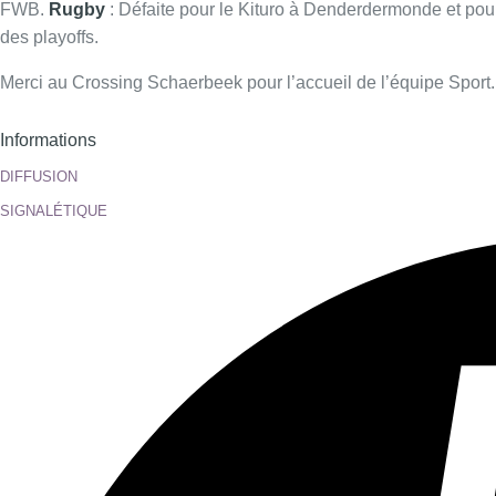
FWB.
Rugby
: Défaite pour le Kituro à Denderdermonde et pour
des playoffs.
Merci au Crossing Schaerbeek pour l’accueil de l’équipe Sport.
Informations
DIFFUSION
SIGNALÉTIQUE