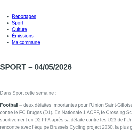
Reportages
Sport
Culture
Émissions
Ma commune
SPORT – 04/05/2026
Dans Sport cette semaine :
Football
– deux défaites importantes pour l’Union Saint-Gillois
contre le FC Bruges (D1). En Nationale 1 ACFF, le Crossing S
sportivement en D2 FFA après sa défaite contre les U23 de l’Un
rencontre avec l’équipe Brussels Cycling project 2030, la plus