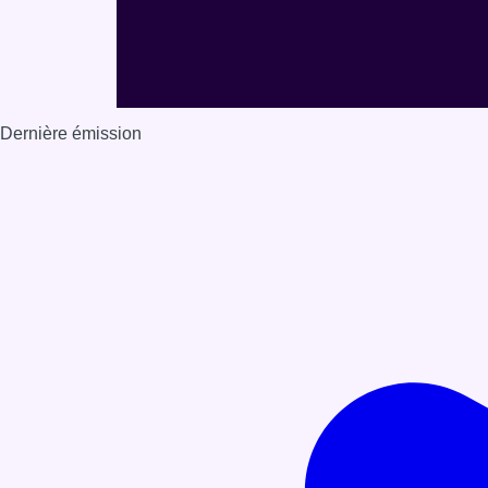
Dernière émission
Voir nos dernières émissions