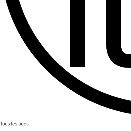
Tous les âges