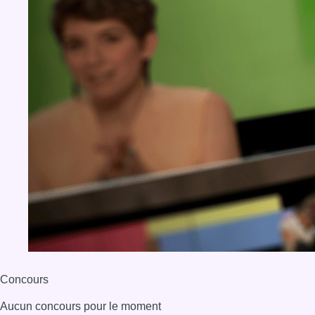
Concours
Aucun concours pour le moment