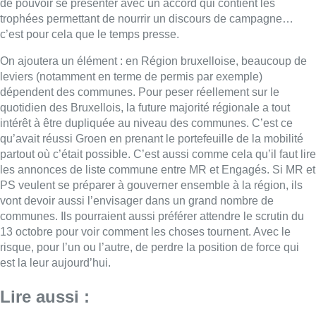
de pouvoir se présenter avec un accord qui contient les
trophées permettant de nourrir un discours de campagne…
c’est pour cela que le temps presse.
On ajoutera un élément : en Région bruxelloise, beaucoup de
leviers (notamment en terme de permis par exemple)
dépendent des communes. Pour peser réellement sur le
quotidien des Bruxellois, la future majorité régionale a tout
intérêt à être dupliquée au niveau des communes. C’est ce
qu’avait réussi Groen en prenant le portefeuille de la mobilité
partout où c’était possible. C’est aussi comme cela qu’il faut lire
les annonces de liste commune entre MR et Engagés. Si MR et
PS veulent se préparer à gouverner ensemble à la région, ils
vont devoir aussi l’envisager dans un grand nombre de
communes. Ils pourraient aussi préférer attendre le scrutin du
13 octobre pour voir comment les choses tournent. Avec le
risque, pour l’un ou l’autre, de perdre la position de force qui
est la leur aujourd’hui.
Lire aussi :