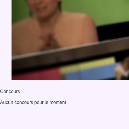
Concours
Aucun concours pour le moment