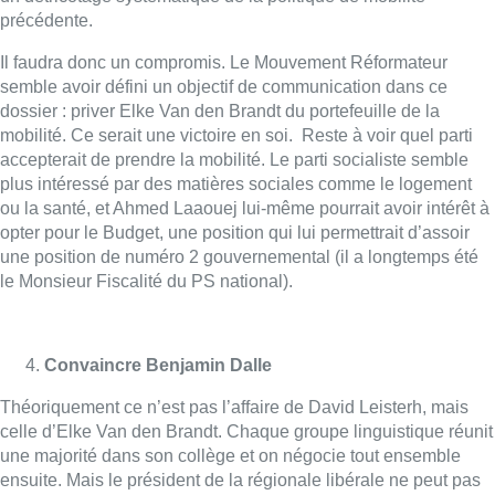
précédente.
Il faudra donc un compromis. Le Mouvement Réformateur
semble avoir défini un objectif de communication dans ce
dossier : priver Elke Van den Brandt du portefeuille de la
mobilité. Ce serait une victoire en soi. Reste à voir quel parti
accepterait de prendre la mobilité. Le parti socialiste semble
plus intéressé par des matières sociales comme le logement
ou la santé, et Ahmed Laaouej lui-même pourrait avoir intérêt à
opter pour le Budget, une position qui lui permettrait d’assoir
une position de numéro 2 gouvernemental (il a longtemps été
le Monsieur Fiscalité du PS national).
Convaincre Benjamin Dalle
Théoriquement ce n’est pas l’affaire de David Leisterh, mais
celle d’Elke Van den Brandt. Chaque groupe linguistique réunit
une majorité dans son collège et on négocie tout ensemble
ensuite. Mais le président de la régionale libérale ne peut pas