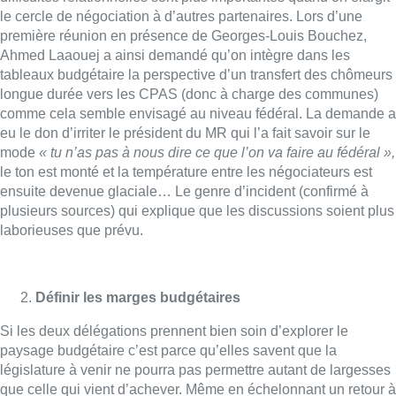
le cercle de négociation à d’autres partenaires. Lors d’une
première réunion en présence de Georges-Louis Bouchez,
Ahmed Laaouej a ainsi demandé qu’on intègre dans les
tableaux budgétaire la perspective d’un transfert des chômeurs
longue durée vers les CPAS (donc à charge des communes)
comme cela semble envisagé au niveau fédéral. La demande a
eu le don d’irriter le président du MR qui l’a fait savoir sur le
mode
« tu n’as pas à nous dire ce que l’on va faire au fédéral »,
le ton est monté et la température entre les négociateurs est
ensuite devenue glaciale… Le genre d’incident (confirmé à
plusieurs sources) qui explique que les discussions soient plus
laborieuses que prévu.
Définir les marges budgétaires
Si les deux délégations prennent bien soin d’explorer le
paysage budgétaire c’est parce qu’elles savent que la
législature à venir ne pourra pas permettre autant de largesses
que celle qui vient d’achever. Même en échelonnant un retour à