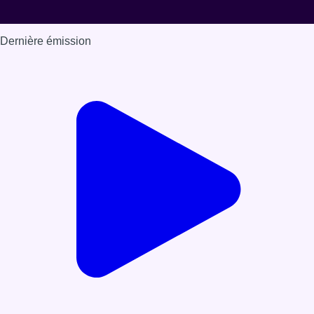
Dernière émission
Voir nos dernières émissions