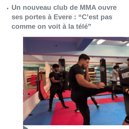
Un nouveau club de MMA ouvre
ses portes à Evere : “C’est pas
comme on voit à la télé”