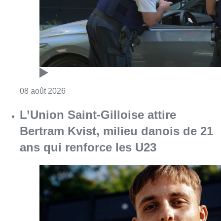
Consulter l'article "Marathon de contrôles d
08 août 2026
L’Union Saint-Gilloise attire
Bertram Kvist, milieu danois de 21
ans qui renforce les U23