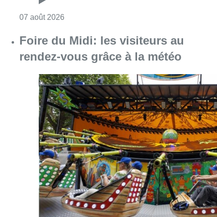
Consulter l'article "Foire du Midi: les visite
07 août 2026
Les Bruxellois respectent mieux les
zones 30 ?