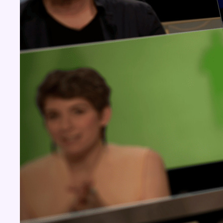
Concours
Aucun concours pour le moment