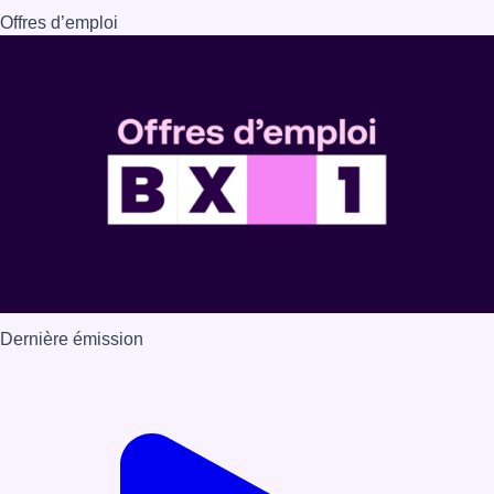
Dernière émission
Voir nos dernières émissions