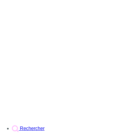
Rechercher