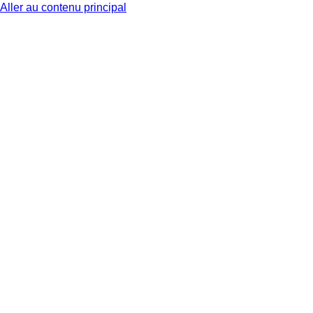
Aller au contenu principal