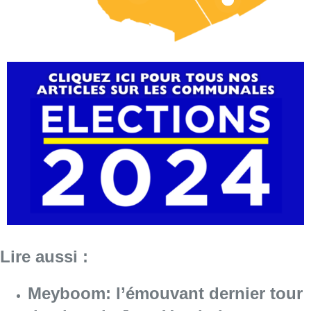
Lire aussi :
Meyboom: l’émouvant dernier tour