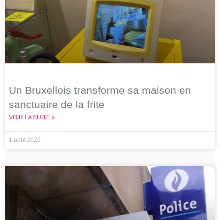
Un Bruxellois transforme sa maison en
sanctuaire de la frite
VOIR LA SUITE »
1 août 2026