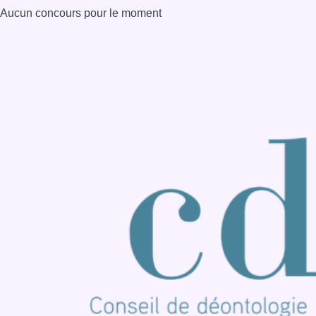
Aucun concours pour le moment