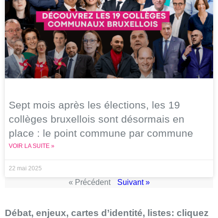
Sept mois après les élections, les 19
collèges bruxellois sont désormais en
place : le point commune par commune
VOIR LA SUITE »
22 mai 2025
« Précédent
Suivant »
Débat, enjeux, cartes d’identité, listes: cliquez