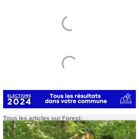
Tous les articles sur Forest: