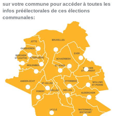
sur votre commune pour accéder à toutes les
infos préélectorales de ces élections
communales: