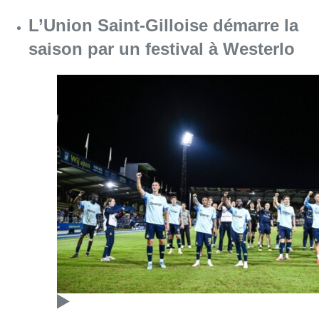
L’Union Saint-Gilloise démarre la
saison par un festival à Westerlo