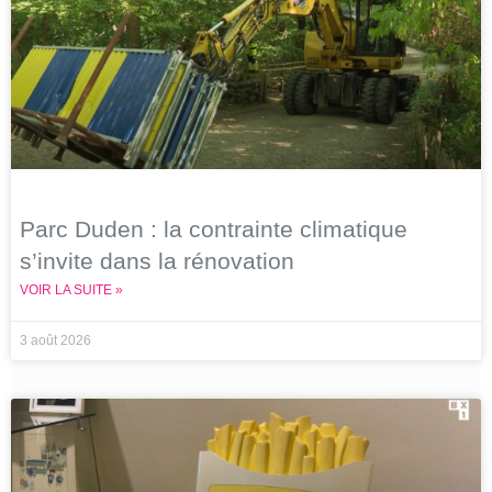
Parc Duden : la contrainte climatique
s’invite dans la rénovation
VOIR LA SUITE »
3 août 2026