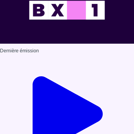
Dernière émission
Voir nos dernières émissions