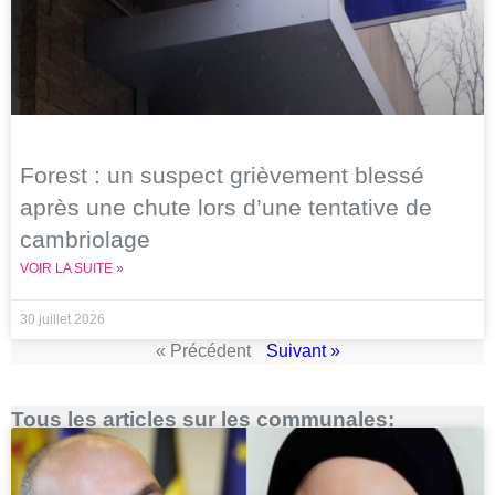
Forest : un suspect grièvement blessé
après une chute lors d’une tentative de
cambriolage
VOIR LA SUITE »
30 juillet 2026
« Précédent
Suivant »
Tous les articles sur les communales: