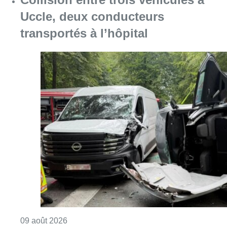
Uccle, deux conducteurs
transportés à l’hôpital
Consulter l'article "Collision entre trois véh
09 août 2026