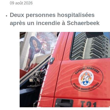
Consulter l'article "L’Union Saint-Gilloise dé
09 août 2026
Deux personnes hospitalisées
après un incendie à Schaerbeek