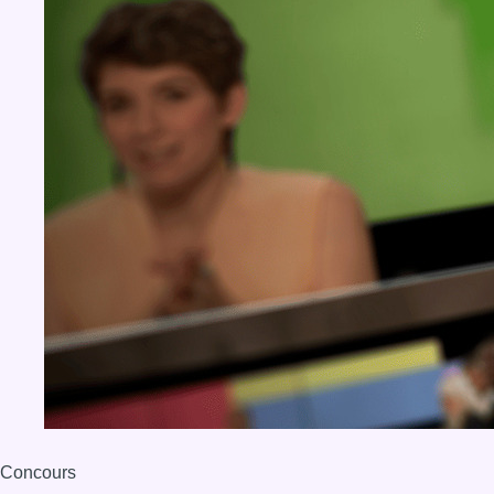
Concours