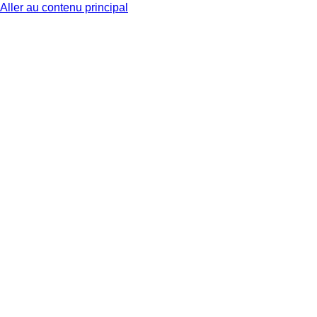
Aller au contenu principal