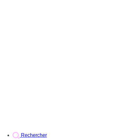
Rechercher