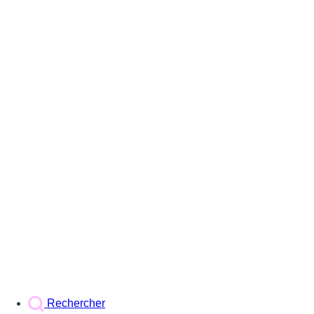
Rechercher