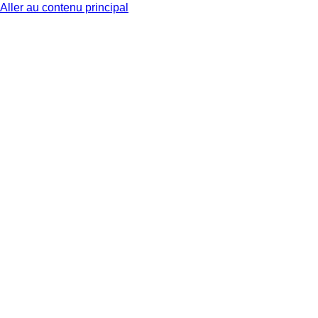
Aller au contenu principal