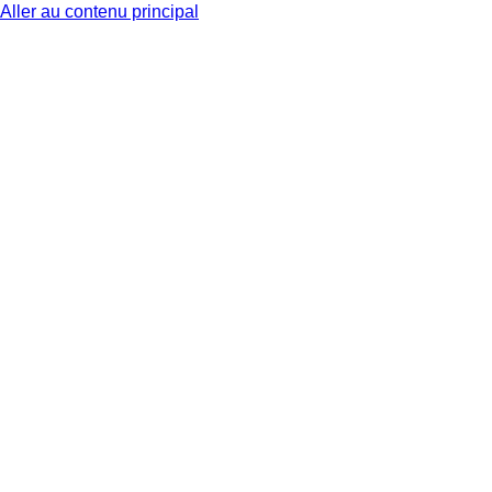
Aller au contenu principal