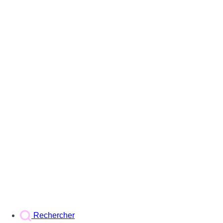
Rechercher