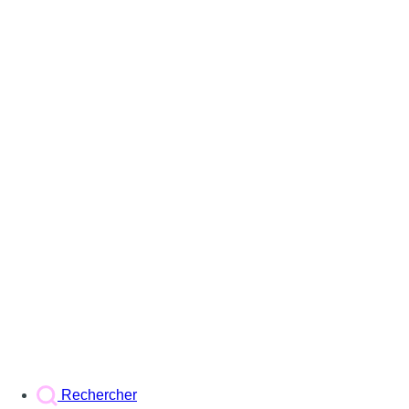
Rechercher