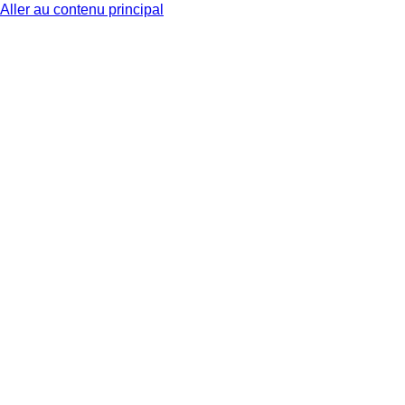
Aller au contenu principal