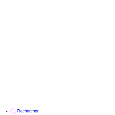
Rechercher