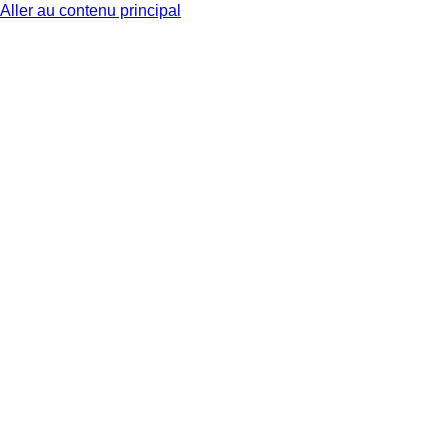
Aller au contenu principal