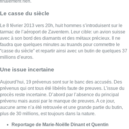
Aujourd’hui, 19 prévenus sont sur le banc des accusés. Des
prévenus qui ont tous été libérés faute de preuves. L’issue du
procès reste incertaine. D’abord par l’absence du principal
prévenu mais aussi par le manque de preuves. A ce jour,
aucune arme n’a été retrouvée et une grande partie du butin,
plus de 30 millions, est toujours dans la nature.
Reportage de Marie-Noëlle Dinant et Quentin
Rosseels
Lire aussi :
Une nouvelle liaison entre
Zaventem et Médine sera assurée
dès le mois d’octobre