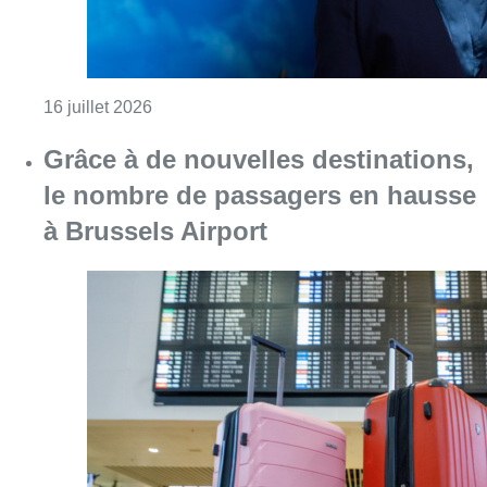
Consulter l'article "Grâce à de nouvelles d
15 juillet 2026
Coupe du monde: les Diables font
un retour discret et sans fanfare