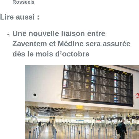
Consulter l'article "Une nouvelle liaison en
05 août 2026
Lorenza Maggio nommée CEO de
Brussels Airlines