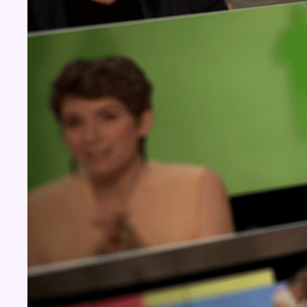
Concours
Aucun concours pour le moment