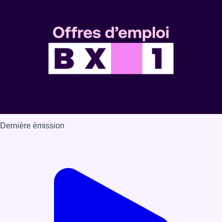
Voir nos dernières émissions