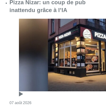
Pizza Nizar: un coup de pub
inattendu grâce à l’IA
Consulter l'article "Pizza Nizar: un coup de p
07 août 2026