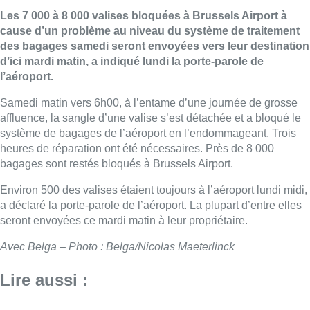
Les 7 000 à 8 000 valises bloquées à Brussels Airport à
cause d’un problème au niveau du système de traitement
des bagages samedi seront envoyées vers leur destination
d’ici mardi matin, a indiqué lundi la porte-parole de
l’aéroport.
Samedi matin vers 6h00, à l’entame d’une journée de grosse
affluence, la sangle d’une valise s’est détachée et a bloqué le
système de bagages de l’aéroport en l’endommageant. Trois
heures de réparation ont été nécessaires. Près de 8 000
bagages sont restés bloqués à Brussels Airport.
Environ 500 des valises étaient toujours à l’aéroport lundi midi,
a déclaré la porte-parole de l’aéroport. La plupart d’entre elles
seront envoyées ce mardi matin à leur propriétaire.
Avec Belga – Photo : Belga/Nicolas Maeterlinck
Lire aussi :