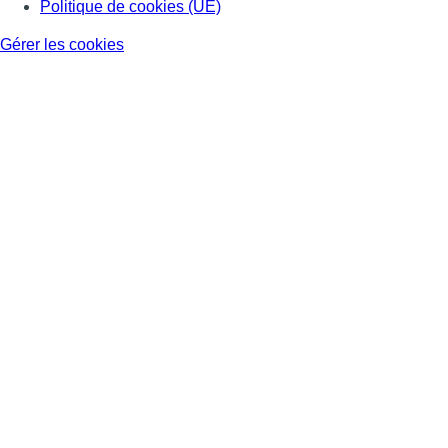
Politique de cookies (UE)
Gérer les cookies