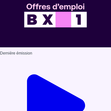
Dernière émission
Voir nos dernières émissions