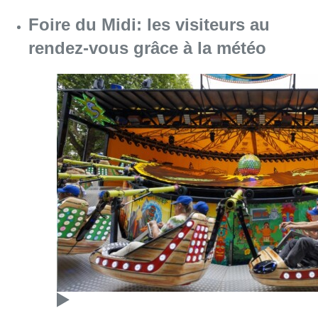
Foire du Midi: les visiteurs au
rendez-vous grâce à la météo