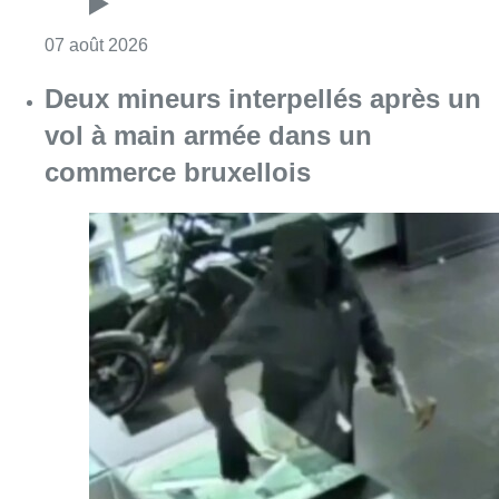
Consulter l'article "Les Bruxellois respecten
07 août 2026
Deux mineurs interpellés après un
vol à main armée dans un
commerce bruxellois