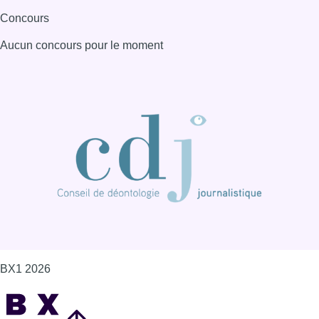
Concours
Aucun concours pour le moment
BX1 2026
Back to top