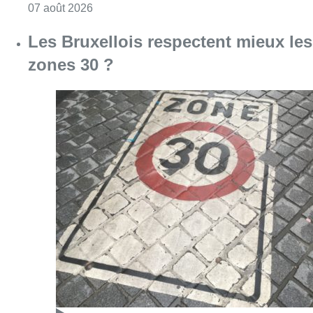
Consulter l'article "Foire du Midi: les visite
07 août 2026
Les Bruxellois respectent mieux les
zones 30 ?