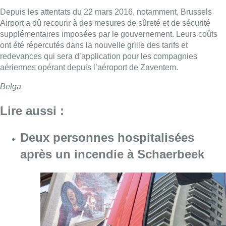
Depuis les attentats du 22 mars 2016, notamment, Brussels
Airport a dû recourir à des mesures de sûreté et de sécurité
supplémentaires imposées par le gouvernement. Leurs coûts
ont été répercutés dans la nouvelle grille des tarifs et
redevances qui sera d’application pour les compagnies
aériennes opérant depuis l’aéroport de Zaventem.
Belga
Lire aussi :
Deux personnes hospitalisées
après un incendie à Schaerbeek