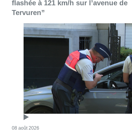
flashée à 121 km/h sur l’avenue de
Tervuren”
Consulter l'article "Marathon de contrôles d
08 août 2026