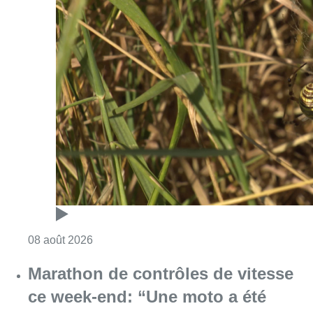
Consulter l'article "Au Moeraske, Bart Hanss
08 août 2026
Marathon de contrôles de vitesse
ce week-end: “Une moto a été