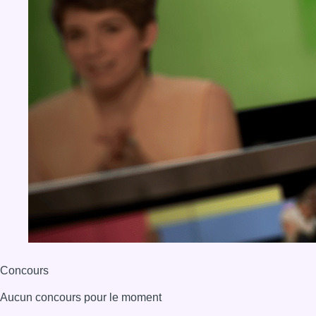
Concours
Aucun concours pour le moment