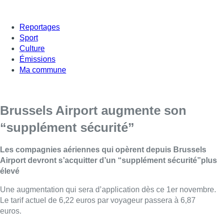
Reportages
Sport
Culture
Émissions
Ma commune
Brussels Airport augmente son
“supplément sécurité”
Les compagnies aériennes qui opèrent depuis Brussels
Airport devront s’acquitter d’un “supplément sécurité”plus
élevé
Une augmentation qui sera d’application dès ce 1er novembre.
Le tarif actuel de 6,22 euros par voyageur passera à 6,87
euros.