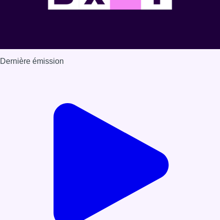
Dernière émission
Voir nos dernières émissions