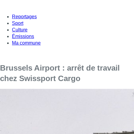
Reportages
Sport
Culture
Émissions
Ma commune
Brussels Airport : arrêt de travail
chez Swissport Cargo