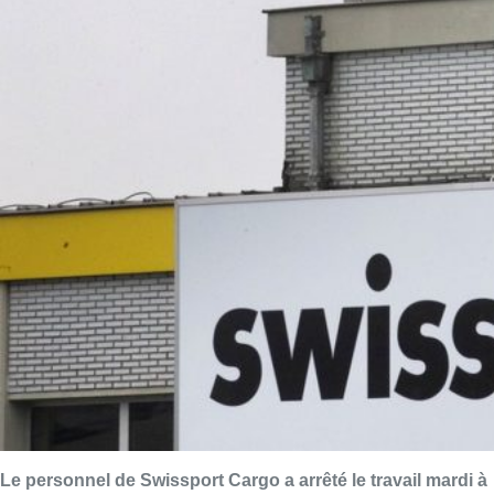
Le personnel de Swissport Cargo a arrêté le travail mardi à