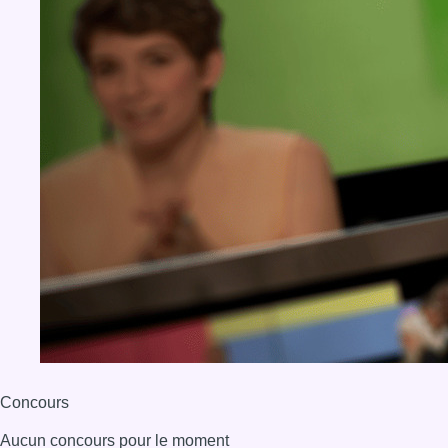
Concours
Aucun concours pour le moment