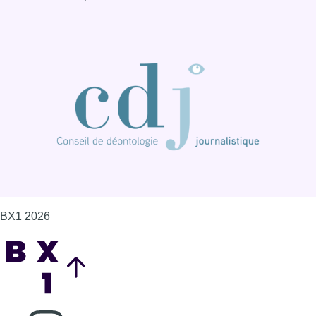
BX1 2026
Back to top