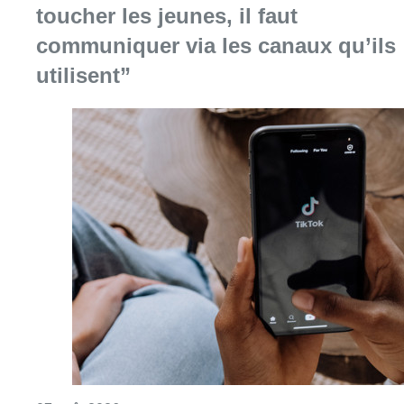
toucher les jeunes, il faut
communiquer via les canaux qu’ils
utilisent”