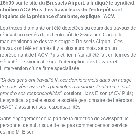
16h00 sur le site du Brussels Airport, a indiqué le syndicat
chrétien ACV Puls. Les travailleurs de l’entrepôt sont
inquiets de la présence d’amiante, explique l’ACV.
Les traces d’amiante ont été détectées au cours des travaux de
rénovation menés dans l’entrepôt de Swissport Cargo, le
manutentionnaire des vols cargo à Brussels Airport. Ces
travaux ont été entamés il y a plusieurs mois, selon un
représentant de l’ACV Puls et rien n’aurait été fait en termes de
sécurité. Le syndicat exige l’interruption des travaux et
l’intervention d’une firme spécialisée.
“Si des gens ont travaillé là ces derniers mois dans un nuage
de poussière avec des particules d’amiante, l’entreprise doit
prendre ses responsabilités”
, soutient Hans Elsen (ACV Puls).
Le syndicat appelle aussi la société gestionnaire de l’aéroport
(BAC) à assumer ses responsabilités.
Sans engagement de la part de la direction de Swissport, le
personnel de nuit risque de ne pas commencer son service,
estime M. Elsen.