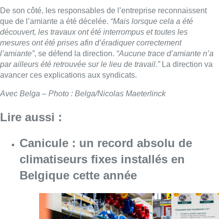
De son côté, les responsables de l’entreprise reconnaissent
que de l’amiante a été décelée.
“Mais lorsque cela a été
découvert, les travaux ont été interrompus et toutes les
mesures ont été prises afin d’éradiquer correctement
l’amiante”
, se défend la direction.
“Aucune trace d’amiante n’a
par ailleurs été retrouvée sur le lieu de travail.”
La direction va
avancer ces explications aux syndicats.
Avec Belga – Photo : Belga/Nicolas Maeterlinck
Lire aussi :
Canicule : un record absolu de
climatiseurs fixes installés en
Belgique cette année