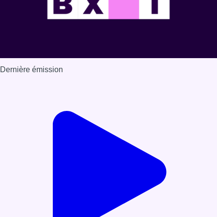
Dernière émission
Voir nos dernières émissions