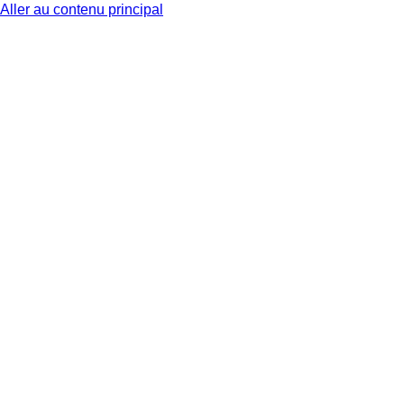
Aller au contenu principal