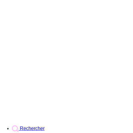
Rechercher