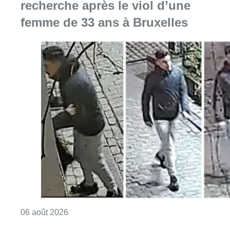
recherche après le viol d’une
femme de 33 ans à Bruxelles
Consulter l'article "La police lance un avis 
06 août 2026