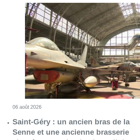
Consulter l'article "À Bruxelles, le blocus s’in
06 août 2026
Saint-Géry : un ancien bras de la
Senne et une ancienne brasserie