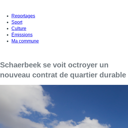
Reportages
Sport
Culture
Émissions
Ma commune
Schaerbeek se voit octroyer un
nouveau contrat de quartier durable