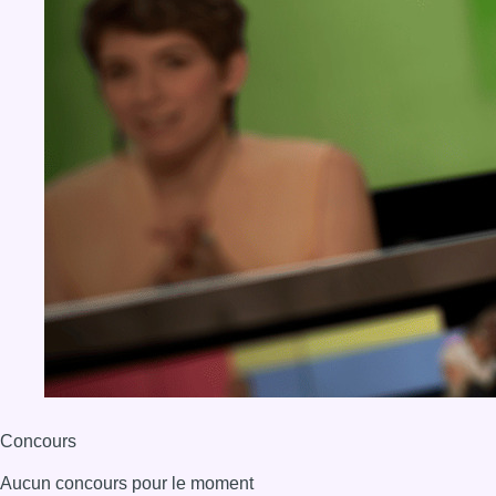
Concours
Aucun concours pour le moment