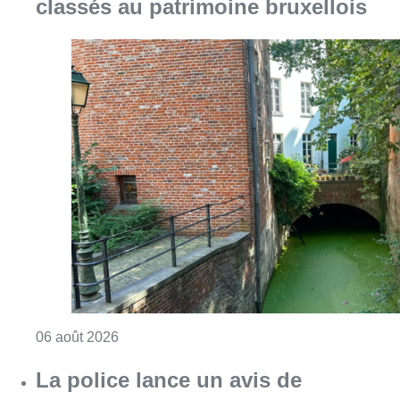
classés au patrimoine bruxellois
Consulter l'article "Saint-Géry : un ancien b
06 août 2026
La police lance un avis de