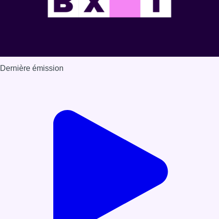
Dernière émission
Voir nos dernières émissions