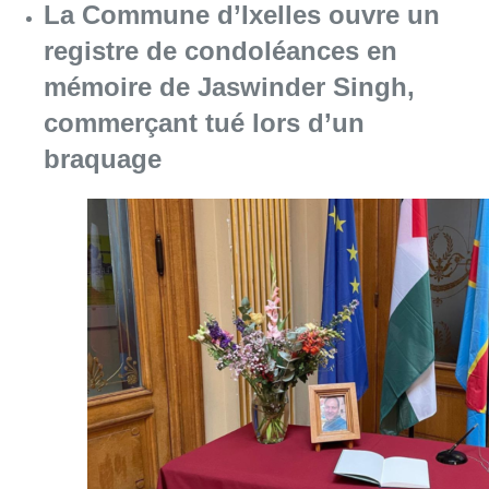
La Commune d’Ixelles ouvre un
registre de condoléances en
mémoire de Jaswinder Singh,
commerçant tué lors d’un
braquage