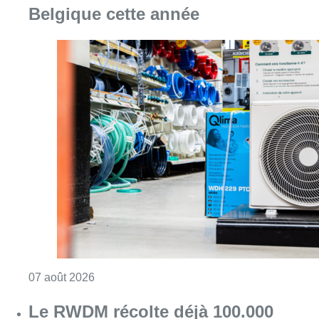
Belgique cette année
Consulter l'article "Canicule : un record abs
07 août 2026
Le RWDM récolte déjà 100.000