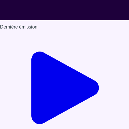
Dernière émission
Voir nos dernières émissions