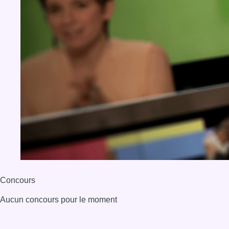
Concours
Aucun concours pour le moment