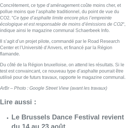
Concrètement, ce type d’aménagement coûte moins cher, et
pollue moins que l’asphalte traditionnel, du point de vue du
CO2. “
Ce type d’asphalte limite encore plus l’empreinte
écologique et est responsable de moins d’émissions de CO2
“,
indique ainsi le magazine communal Schaerbeek Info.
Il s’agit d’un projet pilote, commandé par le Road Research
Center et l’Université d’Anvers, et financé par la Région
flamande.
Du côté de la Région bruxelloise, on attend les résultats. Si le
test est convaincant, ce nouveau type d’asphalte pourrait être
utilisé pour de futurs travaux, rapporte le magazine communal.
ArBr – Photo : Google Street View (avant les travaux)
Lire aussi :
Le Brussels Dance Festival revient
du 14 au 23 août