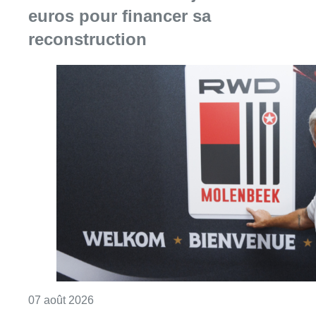
euros pour financer sa
reconstruction
Consulter l'article "Le RWDM récolte déjà 10
07 août 2026