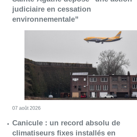
judiciaire en cessation
environnementale”
Consulter l'article "Survol de Bruxelles: Be
07 août 2026
Canicule : un record absolu de
climatiseurs fixes installés en