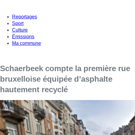
Reportages
Sport
Culture
Émissions
Ma commune
Schaerbeek compte la première rue
bruxelloise équipée d’asphalte
hautement recyclé