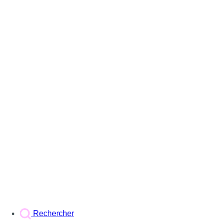
Rechercher