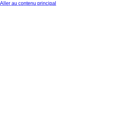
Aller au contenu principal