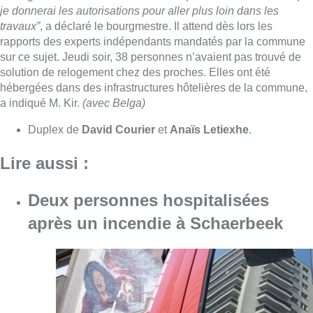
Deux personnes hospitalisées
après un incendie à Schaerbeek
Consulter l'article "Deux personnes hospita
09 août 2026