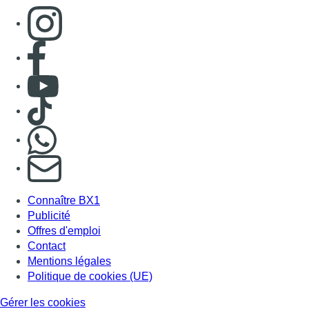
Connaître BX1
Publicité
Offres d'emploi
Contact
Mentions légales
Politique de cookies (UE)
Gérer les cookies