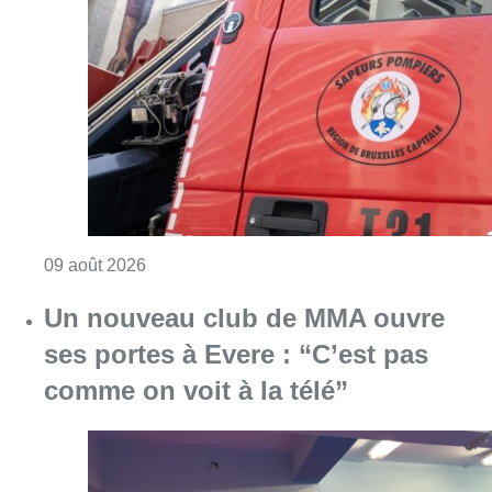
Un nouveau club de MMA ouvre
ses portes à Evere : “C’est pas
comme on voit à la télé”