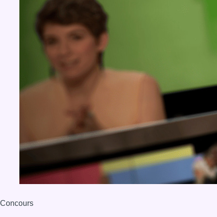
Concours
Aucun concours pour le moment