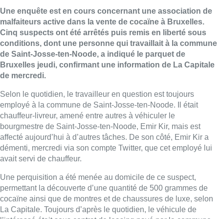
Une enquête est en cours concernant une association de
malfaiteurs active dans la vente de cocaïne à Bruxelles.
Cinq suspects ont été arrêtés puis remis en liberté sous
conditions, dont une personne qui travaillait à la commune
de Saint-Josse-ten-Noode, a indiqué le parquet de
Bruxelles jeudi, confirmant une information de La Capitale
de mercredi.
Selon le quotidien, le travailleur en question est toujours
employé à la commune de Saint-Josse-ten-Noode. Il était
chauffeur-livreur, amené entre autres à véhiculer le
bourgmestre de Saint-Josse-ten-Noode, Emir Kir, mais est
affecté aujourd’hui à d’autres tâches. De son côté, Emir Kir a
démenti, mercredi via son compte Twitter, que cet employé lui
avait servi de chauffeur.
Une perquisition a été menée au domicile de ce suspect,
permettant la découverte d’une quantité de 500 grammes de
cocaïne ainsi que de montres et de chaussures de luxe, selon
La Capitale. Toujours d’après le quotidien, le véhicule de