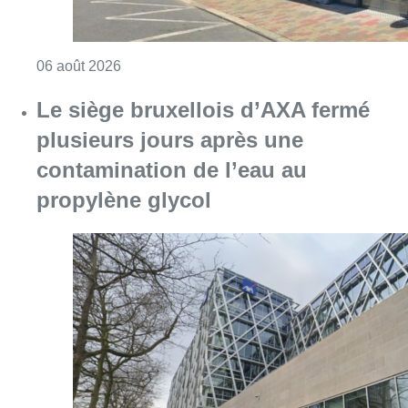
Consulter l'article "Centre Fedasil à Uccle :
06 août 2026
Le siège bruxellois d’AXA fermé
plusieurs jours après une
contamination de l’eau au
propylène glycol