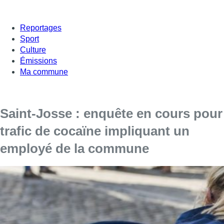
Reportages
Sport
Culture
Émissions
Ma commune
Saint-Josse : enquête en cours pour
trafic de cocaïne impliquant un
employé de la commune