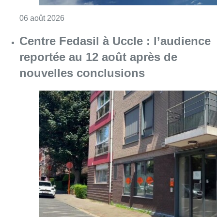
Consulter l'article "Météo : Le mercure repas
06 août 2026
Centre Fedasil à Uccle : l’audience
reportée au 12 août après de
nouvelles conclusions