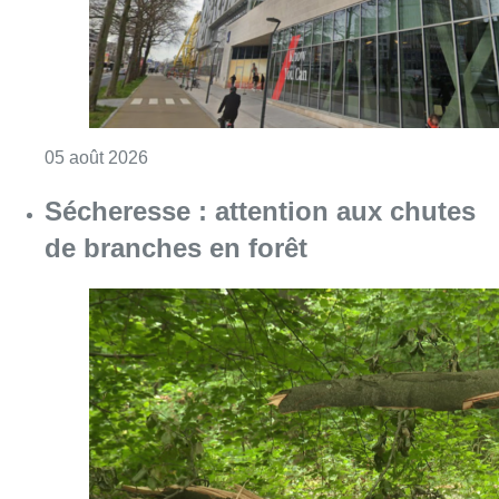
Consulter l'article "Le siège bruxellois d’A
05 août 2026
Sécheresse : attention aux chutes
de branches en forêt