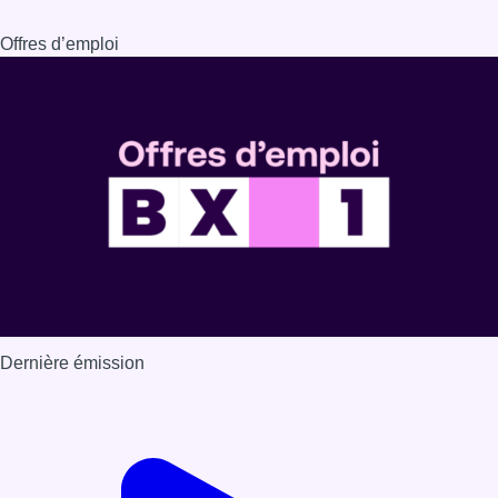
Offres d’emploi
Dernière émission
Voir nos dernières émissions