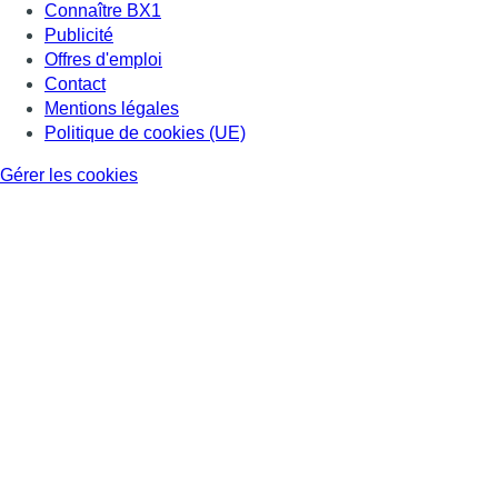
Connaître BX1
Publicité
Offres d'emploi
Contact
Mentions légales
Politique de cookies (UE)
Gérer les cookies