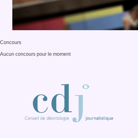
Concours
Aucun concours pour le moment