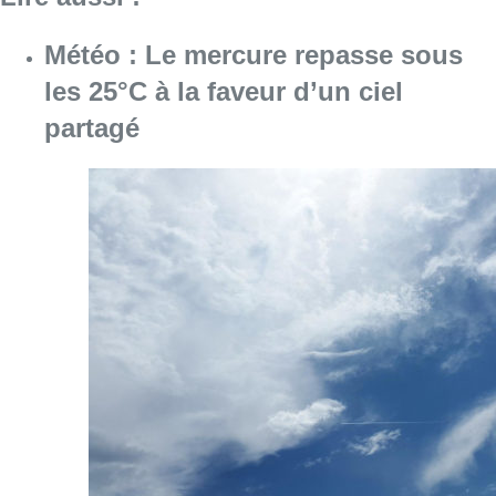
Météo : Le mercure repasse sous
les 25°C à la faveur d’un ciel
partagé