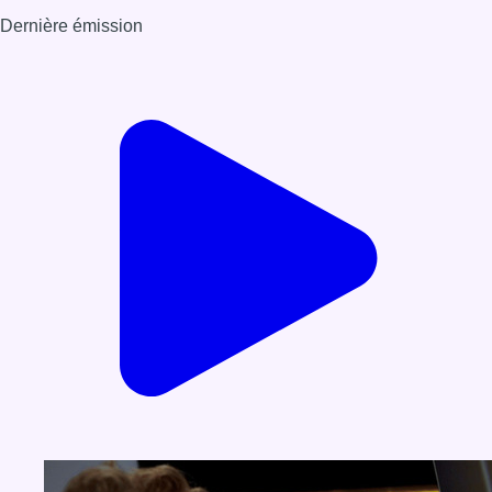
Dernière émission
Voir nos dernières émissions