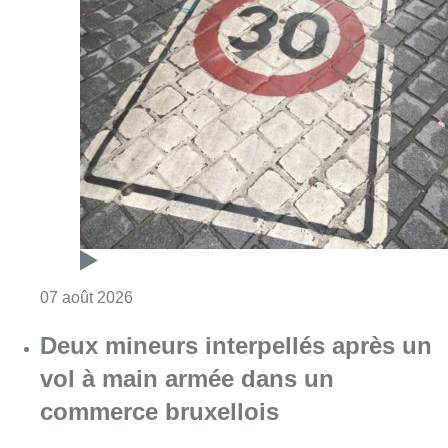
Consulter l'article "Les Bruxellois respecten
07 août 2026
Deux mineurs interpellés après un
vol à main armée dans un
commerce bruxellois