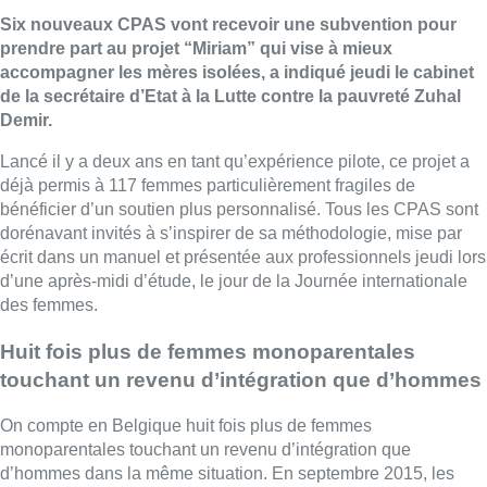
Six nouveaux CPAS vont recevoir une subvention pour
prendre part au projet “Miriam” qui vise à mieux
accompagner les mères isolées, a indiqué jeudi le cabinet
de la secrétaire d’Etat à la Lutte contre la pauvreté Zuhal
Demir.
Lancé il y a deux ans en tant qu’expérience pilote, ce projet a
déjà permis à 117 femmes particulièrement fragiles de
bénéficier d’un soutien plus personnalisé. Tous les CPAS sont
dorénavant invités à s’inspirer de sa méthodologie, mise par
écrit dans un manuel et présentée aux professionnels jeudi lors
d’une après-midi d’étude, le jour de la Journée internationale
des femmes.
Huit fois plus de femmes monoparentales
touchant un revenu d’intégration que d’hommes
On compte en Belgique huit fois plus de femmes
monoparentales touchant un revenu d’intégration que
d’hommes dans la même situation. En septembre 2015, les