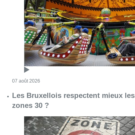
Consulter l'article "Foire du Midi: les visite
07 août 2026
Les Bruxellois respectent mieux les
zones 30 ?