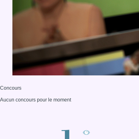
Concours
Aucun concours pour le moment