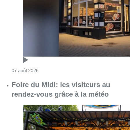
Consulter l'article "Pizza Nizar: un coup de p
07 août 2026
Foire du Midi: les visiteurs au
rendez-vous grâce à la météo