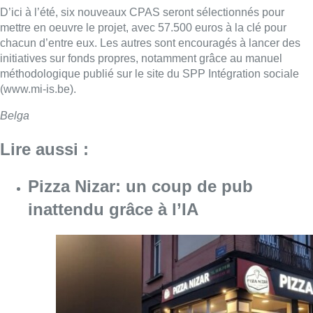
D’ici à l’été, six nouveaux CPAS seront sélectionnés pour
mettre en oeuvre le projet, avec 57.500 euros à la clé pour
chacun d’entre eux. Les autres sont encouragés à lancer des
initiatives sur fonds propres, notamment grâce au manuel
méthodologique publié sur le site du SPP Intégration sociale
(www.mi-is.be).
Belga
Lire aussi :
Pizza Nizar: un coup de pub
inattendu grâce à l’IA