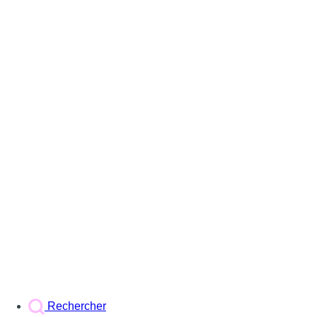
Rechercher