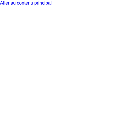
Aller au contenu principal