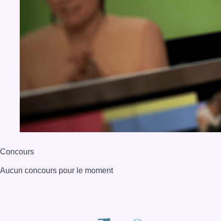
Concours
Aucun concours pour le moment
BX1 2026
Back to top