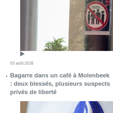
Bagarre dans un café à Molenbeek
: deux blessés, plusieurs suspects
privés de liberté