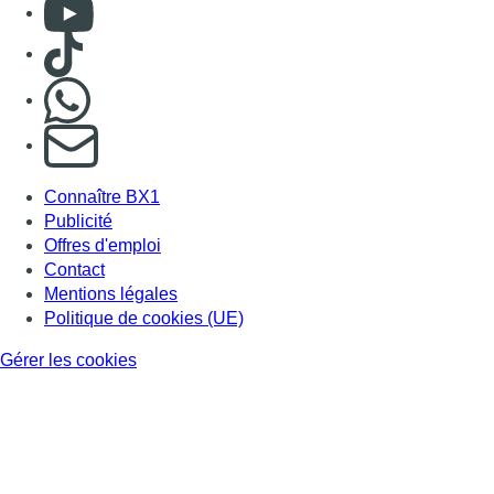
Politique de cookies (UE)
Gérer les cookies