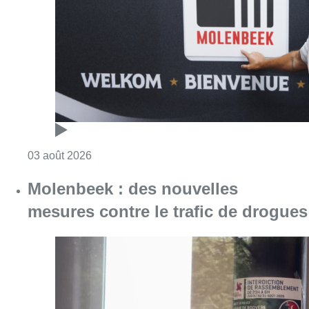
Molenbeek : des nouvelles
mesures contre le trafic de drogues
Consulter l'article "Molenbeek : des nouvelle
03 août 2026