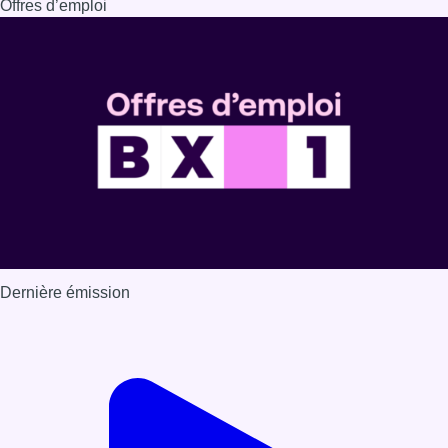
Offres d’emploi
Dernière émission
Voir nos dernières émissions