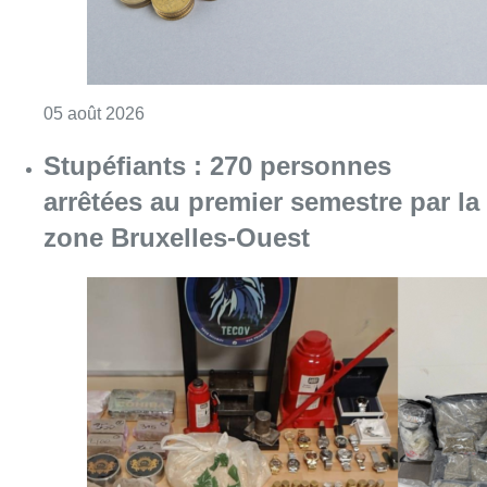
Consulter l'article "Augmentation de la taxe
05 août 2026
Stupéfiants : 270 personnes
arrêtées au premier semestre par la
zone Bruxelles-Ouest