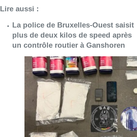
Lire aussi :
La police de Bruxelles-Ouest saisit
plus de deux kilos de speed après
un contrôle routier à Ganshoren