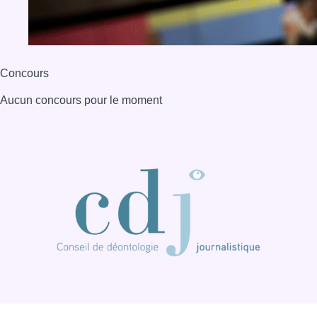
Concours
Aucun concours pour le moment