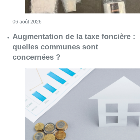
Consulter l'article "La police de Bruxelles-O
06 août 2026
Augmentation de la taxe foncière :
quelles communes sont
concernées ?