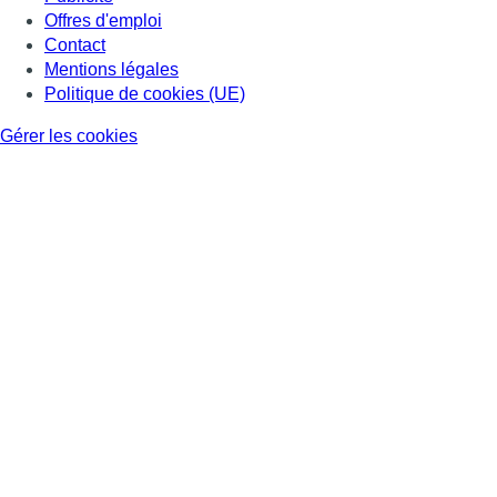
Offres d'emploi
Contact
Mentions légales
Politique de cookies (UE)
Gérer les cookies