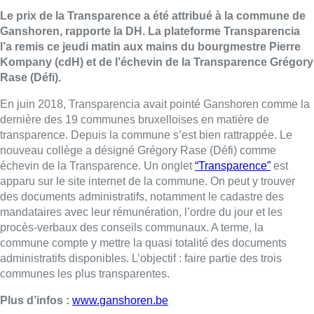
Le prix de la Transparence a été attribué à la commune de
Ganshoren, rapporte la DH. La plateforme Transparencia
l’a remis ce jeudi matin aux mains du bourgmestre Pierre
Kompany (cdH) et de l’échevin de la Transparence Grégory
Rase (Défi).
En juin 2018, Transparencia avait pointé Ganshoren comme la
dernière des 19 communes bruxelloises en matière de
transparence. Depuis la commune s’est bien rattrappée. Le
nouveau collège a désigné Grégory Rase (Défi) comme
échevin de la Transparence. Un onglet
“Transparence”
est
apparu sur le site internet de la commune. On peut y trouver
des documents administratifs, notamment le cadastre des
mandataires avec leur rémunération, l’ordre du jour et les
procès-verbaux des conseils communaux. A terme, la
commune compte y mettre la quasi totalité des documents
administratifs disponibles. L’objectif : faire partie des trois
communes les plus transparentes.
Plus d’infos :
www.ganshoren.be