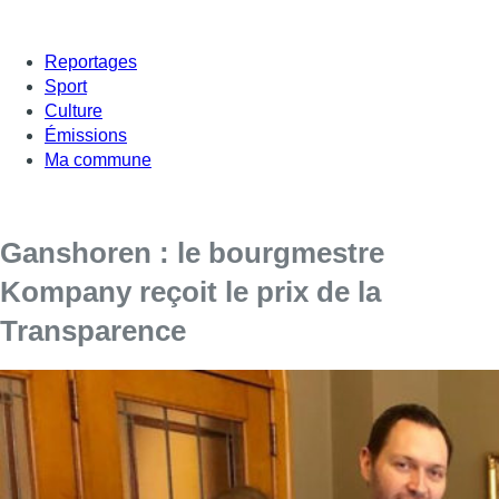
Reportages
Sport
Culture
Émissions
Ma commune
Ganshoren : le bourgmestre
Kompany reçoit le prix de la
Transparence