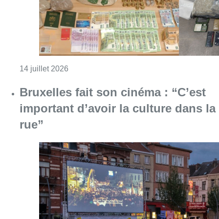
Consulter l'article "Stupéfiants : 270 pers
14 juillet 2026
Bruxelles fait son cinéma : “C’est
important d’avoir la culture dans la
rue”