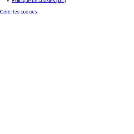
Politique de cookies (UE)
Gérer les cookies