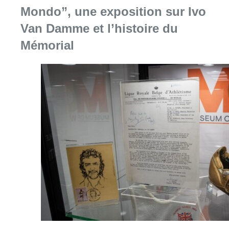
Mondo”, une exposition sur Ivo
Van Damme et l’histoire du
Mémorial