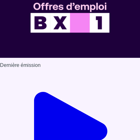
Dernière émission
Voir nos dernières émissions