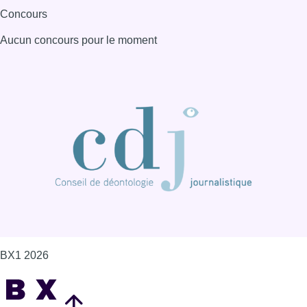
Concours
Aucun concours pour le moment
BX1 2026
Back to top