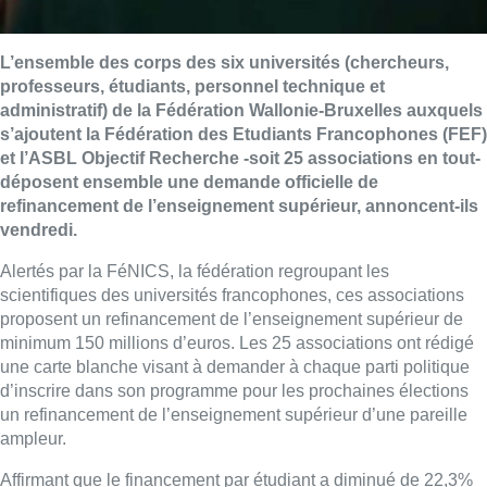
L’ensemble des corps des six universités (chercheurs,
professeurs, étudiants, personnel technique et
administratif) de la Fédération Wallonie-Bruxelles auxquels
s’ajoutent la Fédération des Etudiants Francophones (FEF)
et l’ASBL Objectif Recherche -soit 25 associations en tout-
déposent ensemble une demande officielle de
refinancement de l’enseignement supérieur, annoncent-ils
vendredi.
Alertés par la FéNICS, la fédération regroupant les
scientifiques des universités francophones, ces associations
proposent un refinancement de l’enseignement supérieur de
minimum 150 millions d’euros. Les 25 associations ont rédigé
une carte blanche visant à demander à chaque parti politique
d’inscrire dans son programme pour les prochaines élections
un refinancement de l’enseignement supérieur d’une pareille
ampleur.
Affirmant que le financement par étudiant a diminué de 22,3%