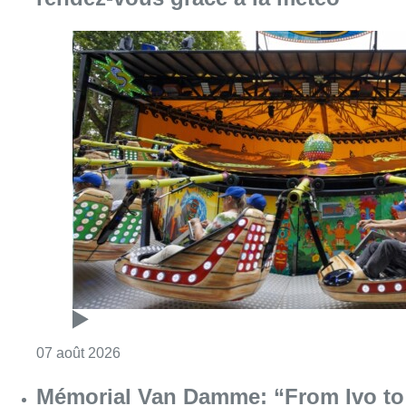
Consulter l'article "Foire du Midi: les visite
07 août 2026
Mémorial Van Damme: “From Ivo to