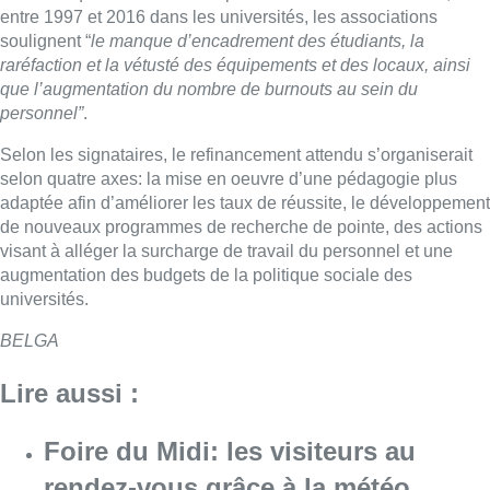
entre 1997 et 2016 dans les universités, les associations
soulignent “
le manque d’encadrement des étudiants, la
raréfaction et la vétusté des équipements et des locaux, ainsi
que l’augmentation du nombre de burnouts au sein du
personnel”
.
Selon les signataires, le refinancement attendu s’organiserait
selon quatre axes: la mise en oeuvre d’une pédagogie plus
adaptée afin d’améliorer les taux de réussite, le développement
de nouveaux programmes de recherche de pointe, des actions
visant à alléger la surcharge de travail du personnel et une
augmentation des budgets de la politique sociale des
universités.
BELGA
Lire aussi :
Foire du Midi: les visiteurs au
rendez-vous grâce à la météo