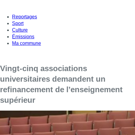
Reportages
Sport
Culture
Émissions
Ma commune
Vingt-cinq associations
universitaires demandent un
refinancement de l’enseignement
supérieur