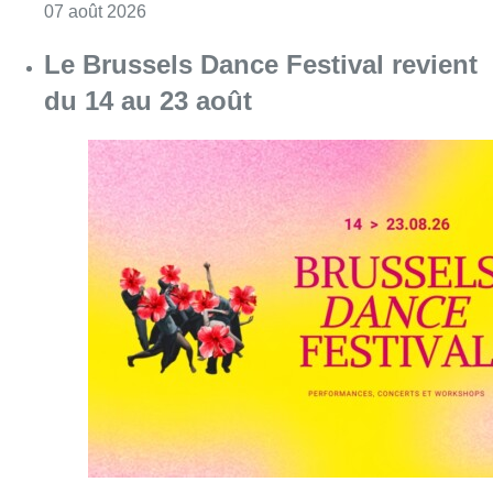
Consulter l'article "Mémorial Van Damme: “F
07 août 2026
Le Brussels Dance Festival revient
du 14 au 23 août