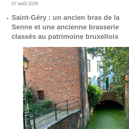
Consulter l'article "Le Brussels Dance Festiv
07 août 2026
Saint-Géry : un ancien bras de la
Senne et une ancienne brasserie
classés au patrimoine bruxellois