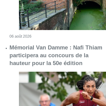
Consulter l'article "Mémorial Van Damme : Na
06 août 2026
Une maison inhabitable après un