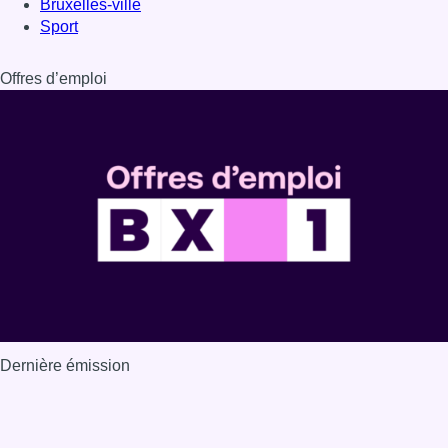
Dernière émission
Voir nos dernières émissions