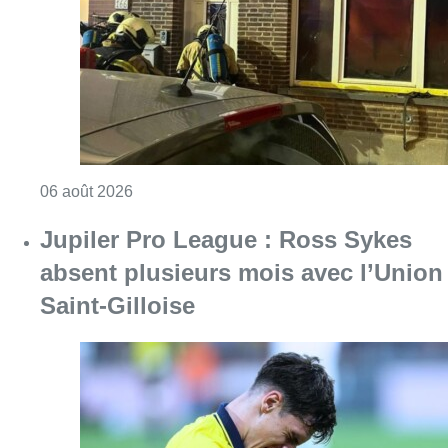
absent plusieurs mois avec l’Union
Saint-Gilloise
Consulter l'article "Jupiler Pro League : Ros
06 août 2026