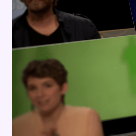
Concours
Aucun concours pour le moment