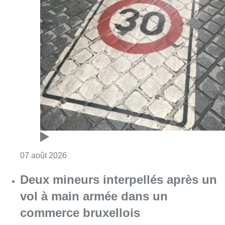
Consulter l'article "Les Bruxellois respecten
07 août 2026
Deux mineurs interpellés après un
vol à main armée dans un
commerce bruxellois