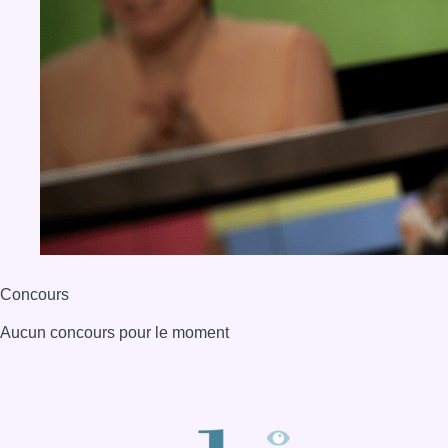
Concours
Aucun concours pour le moment