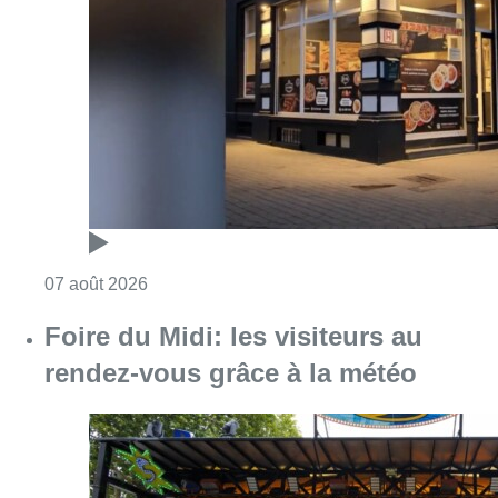
Consulter l'article "Pizza Nizar: un coup de p
07 août 2026
Foire du Midi: les visiteurs au
rendez-vous grâce à la météo