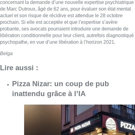
concernant la demande d’une nouvelle expertise psychiatrique
de Marc Dutroux, âgé de 62 ans, pour évaluer son état mental
actuel et son risque de récidive est attendue le 28 octobre
prochain. Si elle est acceptée et que l’expertise s’avère
probante, ses avocats pourraient introduire une demande de
libération conditionnelle pour leur client, autrefois diagnostiqué
psychopathe, en vue d’une libération à l’horizon 2021.
Belga
Lire aussi :
Pizza Nizar: un coup de pub
inattendu grâce à l’IA