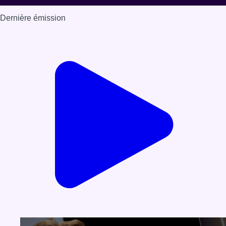
Dernière émission
Voir nos dernières émissions