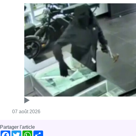
Consulter l'article "Deux mineurs interpell
07 août 2026
Partager l'article
Facebook
Twitter
WhatsApp
Share