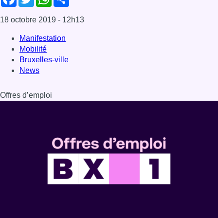
18 octobre 2019
- 12h13
Manifestation
Mobilité
Bruxelles-ville
News
Offres d’emploi