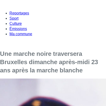
Reportages
Sport
Culture
Émissions
Ma commune
Une marche noire traversera
Bruxelles dimanche après-midi 23
ans après la marche blanche