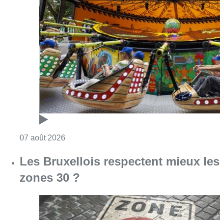
Consulter l'article "Foire du Midi: les visite
07 août 2026
Les Bruxellois respectent mieux les
zones 30 ?