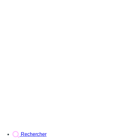
Rechercher