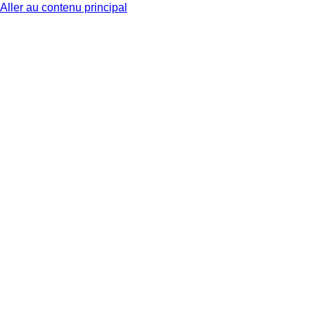
Aller au contenu principal